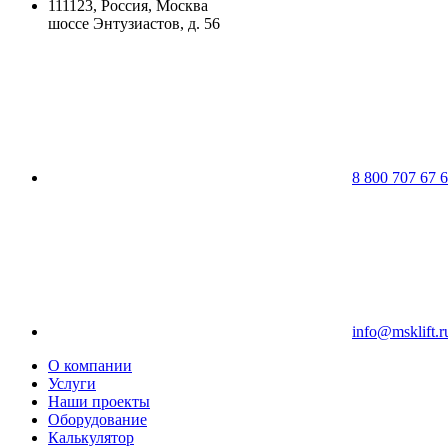
111123, Россия, Москва
шоссе Энтузиастов, д. 56
8 800 707 67 
info@msklift.r
О компании
Услуги
Наши проекты
Оборудование
Калькулятор