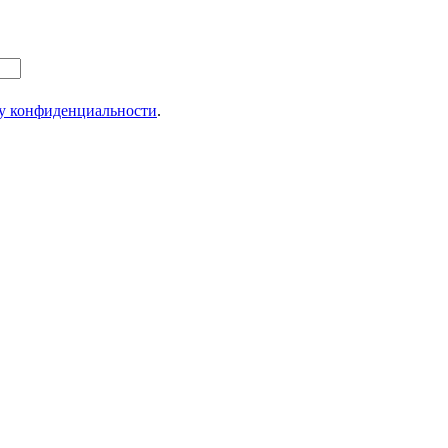
у конфиденциальности
.