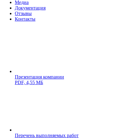
Медиа
Документация
Отзывы
Контакты
Презентация компании
PDF,
4,55 МБ
Перечень выполняемых работ