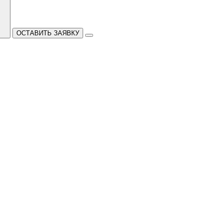
ОСТАВИТЬ ЗАЯВКУ