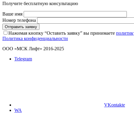
Получите бесплатную консультацию
Ваше имя
Номер телефона
Отправить заявку
Нажимая кнопку “Оставить заявку” вы принимаете
политик
Политика конфиденциальности
ООО «МСК Лифт» 2016-2025
Telegram
VKontakte
WA