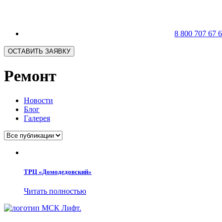
8 800 707 67 
ОСТАВИТЬ ЗАЯВКУ
Ремонт
Новости
Блог
Галерея
ТРЦ «Домодедовский»
Читать полностью