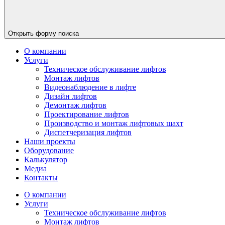
Открыть форму поиска
О компании
Услуги
Техническое обслуживание лифтов
Монтаж лифтов
Видеонаблюдение в лифте
Дизайн лифтов
Демонтаж лифтов
Проектирование лифтов
Производство и монтаж лифтовых шахт
Диспетчеризация лифтов
Наши проекты
Оборудование
Калькулятор
Медиа
Контакты
О компании
Услуги
Техническое обслуживание лифтов
Монтаж лифтов