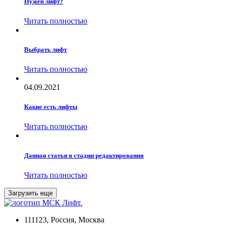
Нужен лифт?
Читать полностью
Выбрать лифт
Читать полностью
04.09.2021
Какие есть лифты
Читать полностью
Данная статья в стадии редактирования
Читать полностью
Загрузить еще
111123, Россия, Москва