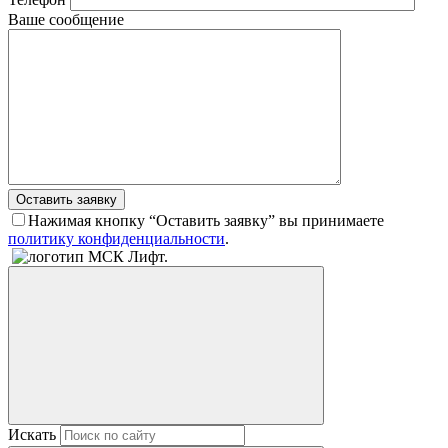
Ваше сообщение
Оставить заявку
Нажимая кнопку “Оставить заявку” вы принимаете
политику конфиденциальности
.
Искать