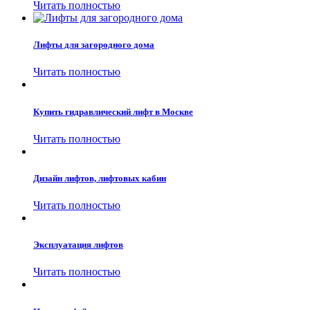
Читать полностью
Лифты для загородного дома
Читать полностью
Купить гидравлический лифт в Москве
Читать полностью
Дизайн лифтов, лифтовых кабин
Читать полностью
Эксплуатация лифтов
Читать полностью