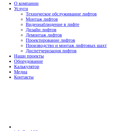
О компании
Услуги
Техническое обслуживание лифтов
Монтаж лифтов
Видеонаблюдение в лифте
Дизайн лифтов
Демонтаж лифтов
Проектирование лифтов
Производство и монтаж лифтовых шахт
Диспетчеризация лифтов
Наши проекты
Оборудование
Калькулятор
Медиа
Контакты