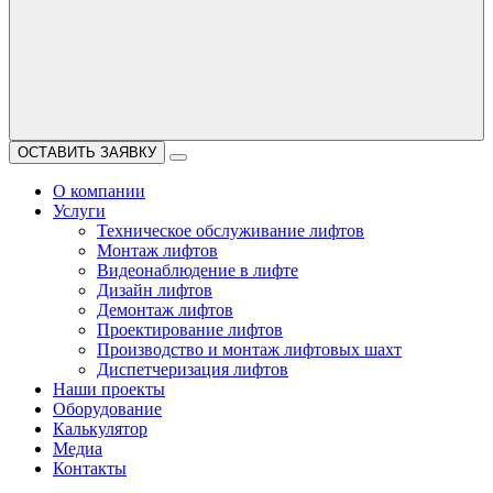
ОСТАВИТЬ ЗАЯВКУ
О компании
Услуги
Техническое обслуживание лифтов
Монтаж лифтов
Видеонаблюдение в лифте
Дизайн лифтов
Демонтаж лифтов
Проектирование лифтов
Производство и монтаж лифтовых шахт
Диспетчеризация лифтов
Наши проекты
Оборудование
Калькулятор
Медиа
Контакты