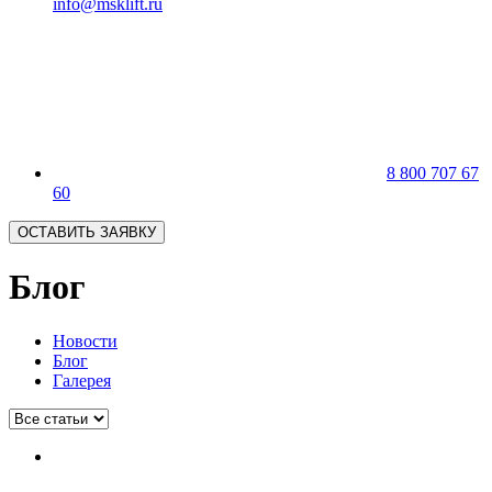
info@msklift.ru
8 800 707 67
60
ОСТАВИТЬ ЗАЯВКУ
Блог
Новости
Блог
Галерея