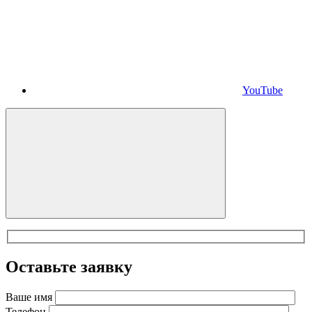
YouTube
Оставьте заявку
Ваше имя
Телефон