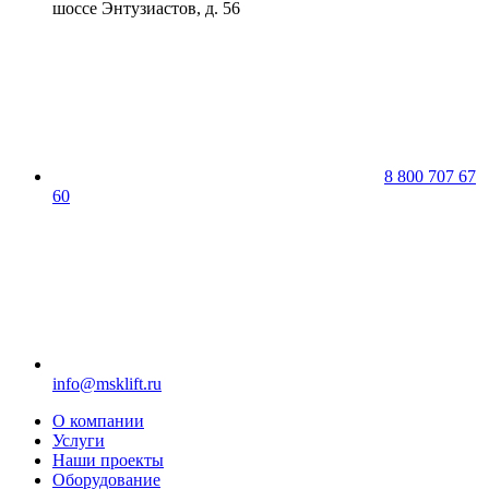
шоссе Энтузиастов, д. 56
8 800 707 67
60
info@msklift.ru
О компании
Услуги
Наши проекты
Оборудование