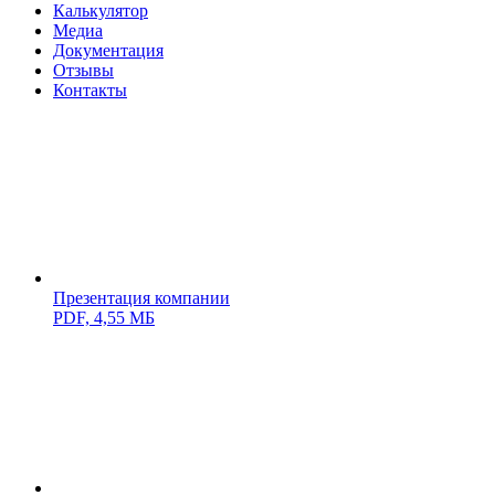
Калькулятор
Медиа
Документация
Отзывы
Контакты
Презентация компании
PDF,
4,55 МБ