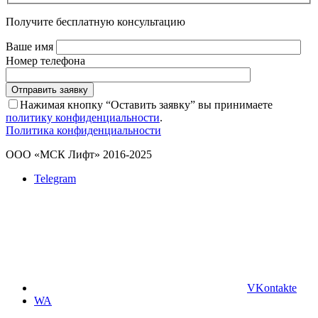
Получите бесплатную консультацию
Ваше имя
Номер телефона
Отправить заявку
Нажимая кнопку “Оставить заявку” вы принимаете
политику конфиденциальности
.
Политика конфиденциальности
ООО «МСК Лифт» 2016-2025
Telegram
VKontakte
WA