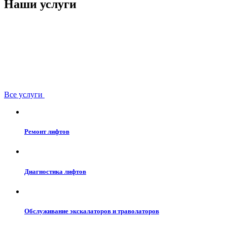
Наши услуги
Все услуги
Ремонт лифтов
Диагностика лифтов
Обслуживание экскалаторов и траволаторов