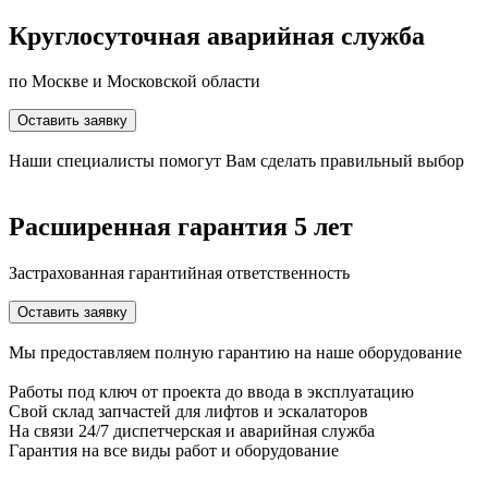
Круглосуточная аварийная служба
по Москве и Московской области
Оставить заявку
Наши специалисты помогут Вам сделать правильный выбор
Расширенная гарантия 5 лет
Застрахованная гарантийная ответственность
Оставить заявку
Мы предоставляем полную гарантию на наше оборудование
Работы под ключ
от проекта до ввода в эксплуатацию
Свой склад
запчастей для лифтов и эскалаторов
На связи 24/7
диспетчерская и аварийная служба
Гарантия
на все виды работ и оборудование