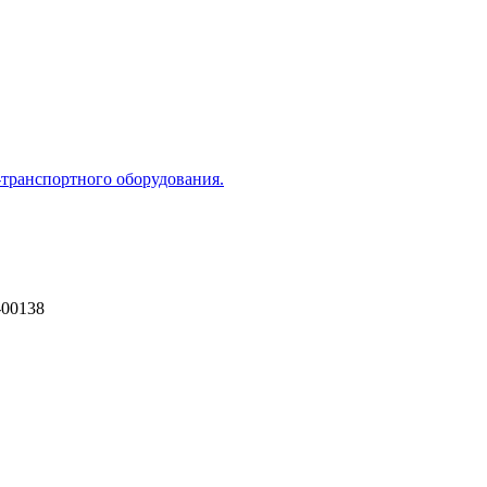
транспортного оборудования.
-00138