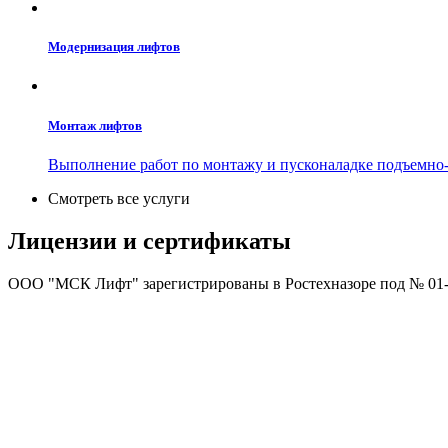
Модернизация лифтов
Монтаж лифтов
Выполнение работ по монтажу и пусконаладке подъемно-
Смотреть все услуги
Лицензии и сертификаты
ООО "МСК Лифт" зарегистрированы в Ростехназоре под № 01