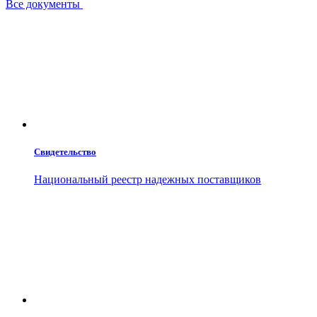
Все документы
Свидетельство
Национальный реестр надежных поставщиков