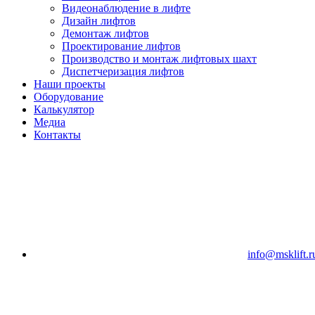
Видеонаблюдение в лифте
Дизайн лифтов
Демонтаж лифтов
Проектирование лифтов
Производство и монтаж лифтовых шахт
Диспетчеризация лифтов
Наши проекты
Оборудование
Калькулятор
Медиа
Контакты
info@msklift.r