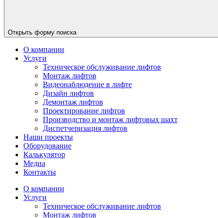
Открыть форму поиска
О компании
Услуги
Техническое обслуживание лифтов
Монтаж лифтов
Видеонаблюдение в лифте
Дизайн лифтов
Демонтаж лифтов
Проектирование лифтов
Производство и монтаж лифтовых шахт
Диспетчеризация лифтов
Наши проекты
Оборудование
Калькулятор
Медиа
Контакты
О компании
Услуги
Техническое обслуживание лифтов
Монтаж лифтов