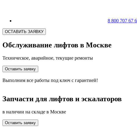
8 800 707 67 
ОСТАВИТЬ ЗАЯВКУ
Обслуживание лифтов в Москве
Техническое, аварийное, текущие ремонты
Оставить заявку
Выполним все работы под ключ с гарантией!
Запчасти для лифтов и эскалаторов
в наличии на складе в Москве
Оставить заявку