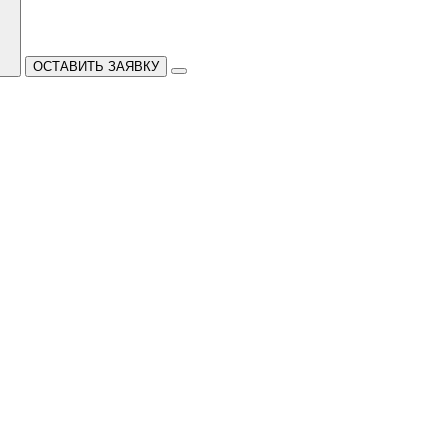
ОСТАВИТЬ ЗАЯВКУ