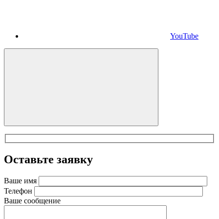
YouTube
Оставьте заявку
Ваше имя
Телефон
Ваше сообщение