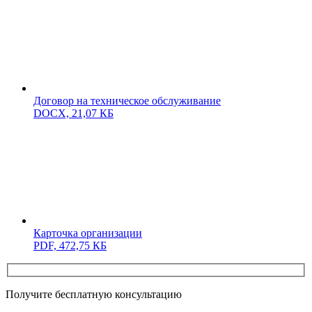
Договор на техническое обслуживание
DOCX,
21,07 КБ
Карточка организации
PDF,
472,75 КБ
Получите бесплатную консультацию