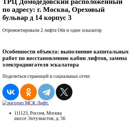
ТРЦ Домодедовский расположенный
по адресу: г. Москва, Ореховый
бульвар д 14 корпус 3
Отремонтировали 2 лифта Otis и один эскалатор
Особенности объекта: выполнение капитальных
работ по восстановлению кабин лифтов, замена
электродвигателя эскалатора
Поделиться страницей в социальных сетях
111123, Россия, Москва
шоссе Энтузиастов, д. 56