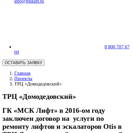
info@msklift.ru
8 800 707 67
60
ОСТАВИТЬ ЗАЯВКУ
Главная
Проекты
ТРЦ «Домодедовский»
ТРЦ «Домодедовский»
ГК «МСК Лифт» в 2016-ом году
заключен договор на услуги по
ремонту лифтов и эскалаторов Otis в