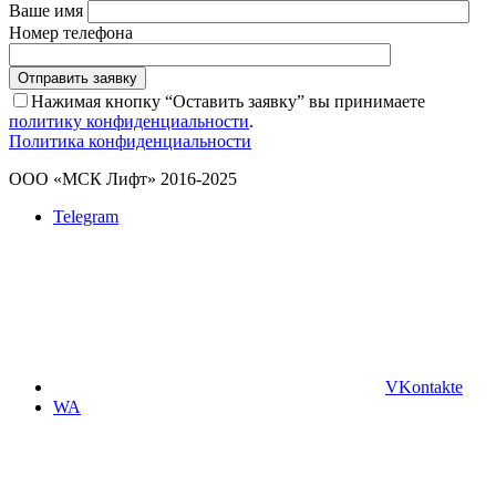
Ваше имя
Номер телефона
Отправить заявку
Нажимая кнопку “Оставить заявку” вы принимаете
политику конфиденциальности
.
Политика конфиденциальности
ООО «МСК Лифт» 2016-2025
Telegram
VKontakte
WA