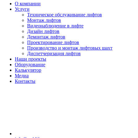
О компании
Услуги
Техническое обслуживание лифтов
Монтаж лифтов
Видеонаблюдение в лифте
Дизайн лифтов
Демонтаж лифтов
Проектирование лифтов
Производство и монтаж лифтовых шахт
Диспетчеризация лифтов
Наши проекты
Оборудование
Калькулятор
Медиа
Контакты