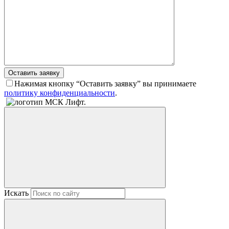
Оставить заявку
Нажимая кнопку “Оставить заявку” вы принимаете
политику конфиденциальности
.
Искать