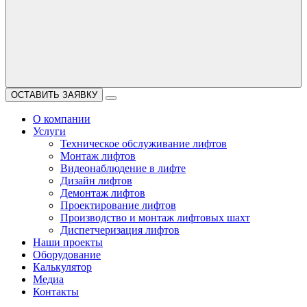
ОСТАВИТЬ ЗАЯВКУ
О компании
Услуги
Техническое обслуживание лифтов
Монтаж лифтов
Видеонаблюдение в лифте
Дизайн лифтов
Демонтаж лифтов
Проектирование лифтов
Производство и монтаж лифтовых шахт
Диспетчеризация лифтов
Наши проекты
Оборудование
Калькулятор
Медиа
Контакты