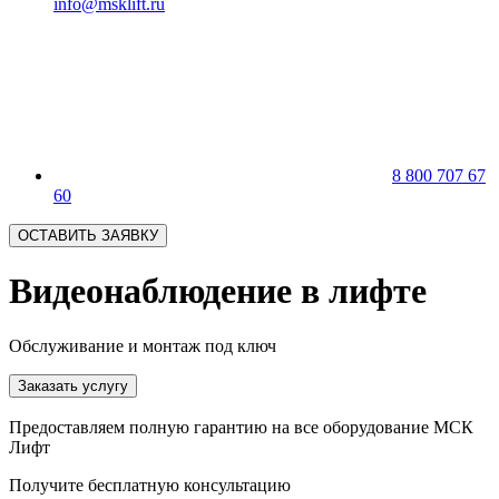
info@msklift.ru
8 800 707 67
60
ОСТАВИТЬ ЗАЯВКУ
Видеонаблюдение в лифте
Обслуживание и монтаж под ключ
Заказать услугу
Предоставляем полную гарантию на все оборудование МСК
Лифт
Получите бесплатную консультацию