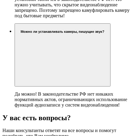
нужно учитывать, что скрытое видеонаблюдение
запрещено. Поэтому запрещено камуфлировать камеру
под бытовые предметы!
Можно ли устанавливать камеры, пишущие звук?
Да можно! В законодательстве РФ нет никаких
нормативных актов, ограничивающих использование
функций аудиозаписи у систем видеонаблюдения!
У вас есть вопросы?
Наши консультанты ответят на все вопросы и помогут
подобрать, что Вам необходимо