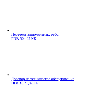
Перечень выполняемых работ
PDF,
504,95 КБ
Договор на техническое обслуживание
DOCX,
21,07 КБ