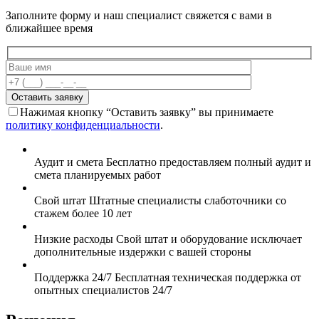
Заполните форму и наш специалист свяжется с вами в
ближайшее время
Оставить заявку
Нажимая кнопку “Оставить заявку” вы принимаете
политику конфиденциальности
.
Аудит и смета
Бесплатно предоставляем полный аудит и
смета планируемых работ
Свой штат
Штатные специалисты слаботочники со
стажем более 10 лет
Низкие расходы
Свой штат и оборудование исключает
дополнительные издержки с вашей стороны
Поддержка 24/7
Бесплатная техническая поддержка от
опытных специалистов 24/7