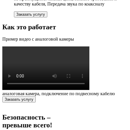
качеству кабеля, Передача звука по коаксиалу
Заказать услугу
Как это работает
Пример видео с аналоговой камеры
аналоговая камера, подключение по подвесному кабелю
Заказать услугу
Безопасность –
превыше всего!