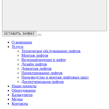
ОСТАВИТЬ ЗАЯВКУ
О компании
Услуги
Техническое обслуживание лифтов
Монтаж лифтов
Видеонаблюдение в лифте
Дизайн лифтов
Демонтаж лифтов
Проектирование лифтов
Производство и монтаж лифтовых шахт
Диспетчеризация лифтов
Наши проекты
Оборудование
Калькулятор
Медиа
Контакты