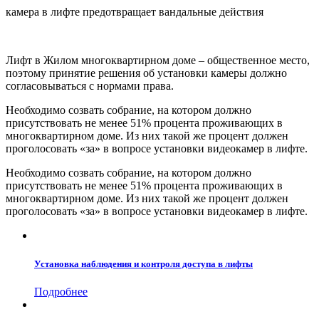
камера в лифте предотвращает вандальные действия
Лифт в Жилом многоквартирном доме – общественное место,
поэтому принятие решения об установки камеры должно
согласовываться с нормами права.
Необходимо созвать собрание, на котором должно
присутствовать не менее 51% процента проживающих в
многоквартирном доме. Из них такой же процент должен
проголосовать «за» в вопросе установки видеокамер в лифте.
Необходимо созвать собрание, на котором должно
присутствовать не менее 51% процента проживающих в
многоквартирном доме. Из них такой же процент должен
проголосовать «за» в вопросе установки видеокамер в лифте.
Установка наблюдения и контроля доступа в лифты
Подробнее