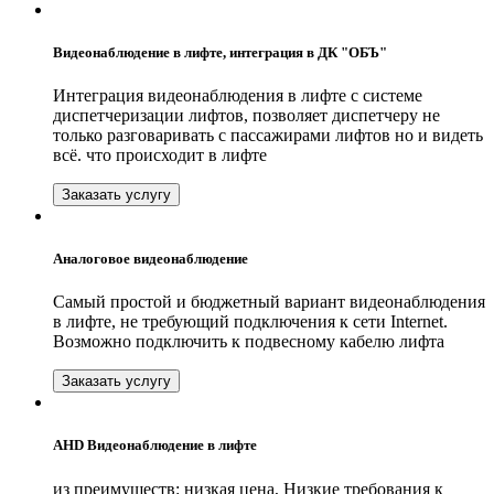
Видеонаблюдение в лифте, интеграция в ДК "ОБЪ"
Интеграция видеонаблюдения в лифте с системе
диспетчеризации лифтов, позволяет диспетчеру не
только разговаривать с пассажирами лифтов но и видеть
всё. что происходит в лифте
Заказать услугу
Аналоговое видеонаблюдение
Самый простой и бюджетный вариант видеонаблюдения
в лифте, не требующий подключения к сети Internet.
Возможно подключить к подвесному кабелю лифта
Заказать услугу
AHD Видеонаблюдение в лифте
из преимуществ: низкая цена, Низкие требования к