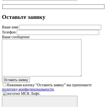
Оставьте заявку
Ваше имя
Телефон
Ваше сообщение
Оставить заявку
Нажимая кнопку “Оставить заявку” вы принимаете
политику конфиденциальности
.