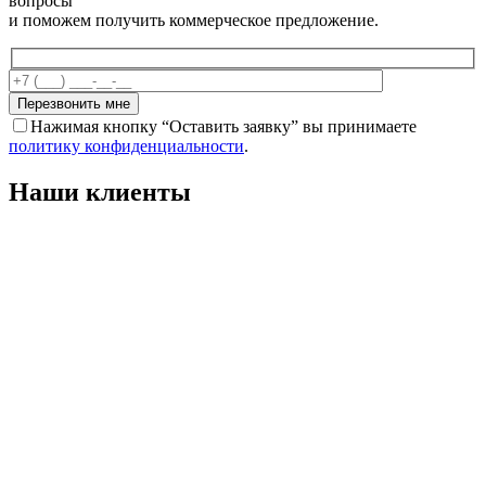
вопросы
и поможем получить коммерческое предложение.
Перезвонить мне
Нажимая кнопку “Оставить заявку” вы принимаете
политику конфиденциальности
.
Наши клиенты