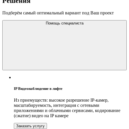
Решения
Подберём самый оптимальный вариант под Ваш проект
Помощь специалиста
IP Видеонаблюдение в лифте
Из приемуществ: высокое разрешение IP-камер,
масштабируемость, интеграция с сетевыми
приложениями и облачными сервисами, кодирование
(сжатие) видео на IP камере
Заказать услугу