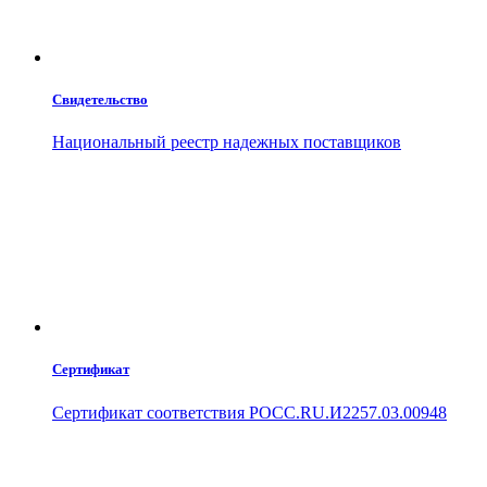
Свидетельство
Национальный реестр надежных поставщиков
Сертификат
Сертификат соответствия РОСС.RU.И2257.03.00948