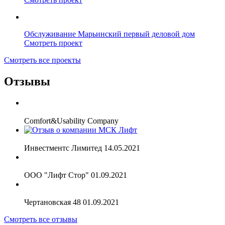
Обслуживание
Марьинский первый деловой дом
Смотреть проект
Смотреть все проекты
Отзывы
Comfort&Usability Company
Инвестментс Лимитед
14.05.2021
ООО "Лифт Стор"
01.09.2021
Чертановская 48
01.09.2021
Смотреть все отзывы