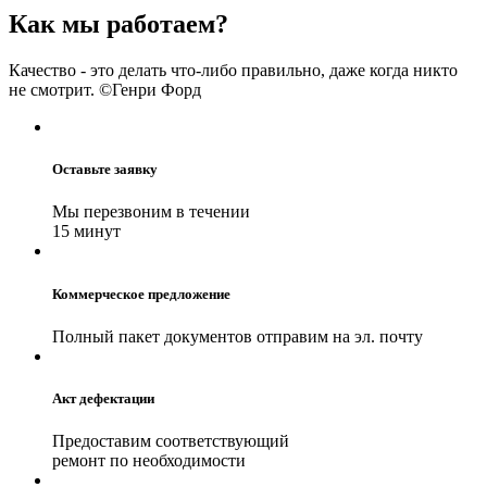
Как мы работаем?
Качество - это делать что-либо правильно, даже когда никто
не смотрит. ©Генри Форд
Оставьте заявку
Мы перезвоним в течении
15 минут
Коммерческое предложение
Полный пакет документов отправим на эл. почту
Акт дефектации
Предоставим соответствующий
ремонт по необходимости