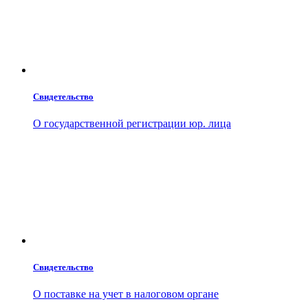
Свидетельство
О государственной регистрации юр. лица
Свидетельство
О поставке на учет в налоговом органе