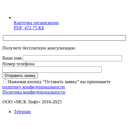
Карточка организации
PDF,
472,75 КБ
Получите бесплатную консультацию
Ваше имя
Номер телефона
Отправить заявку
Нажимая кнопку “Оставить заявку” вы принимаете
политику конфиденциальности
.
Политика конфиденциальности
ООО «МСК Лифт» 2016-2025
Telegram