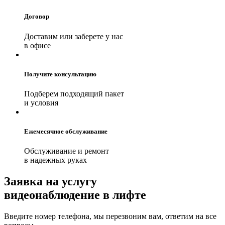
Договор
Доставим или заберете у нас
в офисе
Получите консультацию
Подберем подходящий пакет
и условия
Ежемесячное обслуживание
Обслуживание и ремонт
в надежных руках
Заявка на услугу
видеонаблюдение в лифте
Введите номер телефона, мы перезвоним вам, ответим на все