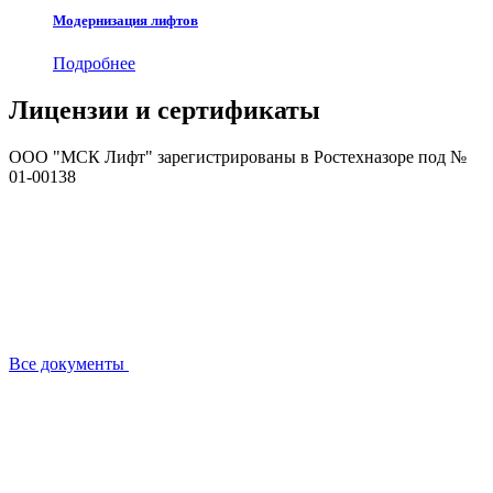
Модернизация лифтов
Подробнее
Лицензии и сертификаты
ООО "МСК Лифт" зарегистрированы в Ростехназоре под №
01-00138
Все документы