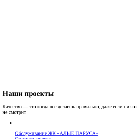
Наши проекты
Качество — это когда все делаешь правильно, даже если никто
не смотрит
Обслуживание
ЖК «АЛЫЕ ПАРУСА»
Смотреть проект