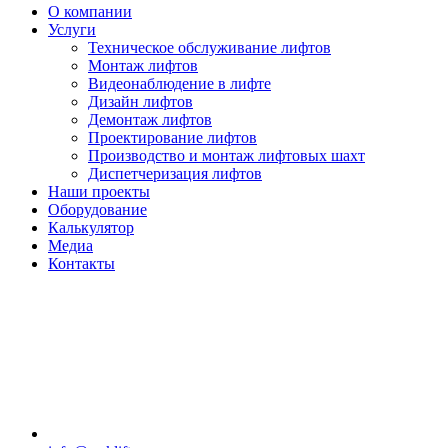
О компании
Услуги
Техническое обслуживание лифтов
Монтаж лифтов
Видеонаблюдение в лифте
Дизайн лифтов
Демонтаж лифтов
Проектирование лифтов
Производство и монтаж лифтовых шахт
Диспетчеризация лифтов
Наши проекты
Оборудование
Калькулятор
Медиа
Контакты