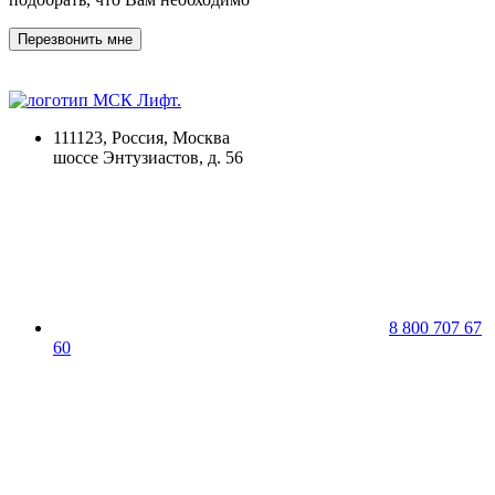
Перезвонить мне
111123, Россия, Москва
шоссе Энтузиастов, д. 56
8 800 707 67
60