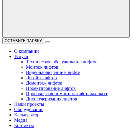
ОСТАВИТЬ ЗАЯВКУ
О компании
Услуги
Техническое обслуживание лифтов
Монтаж лифтов
Видеонаблюдение в лифте
Дизайн лифтов
Демонтаж лифтов
Проектирование лифтов
Производство и монтаж лифтовых шахт
Диспетчеризация лифтов
Наши проекты
Оборудование
Калькулятор
Медиа
Контакты