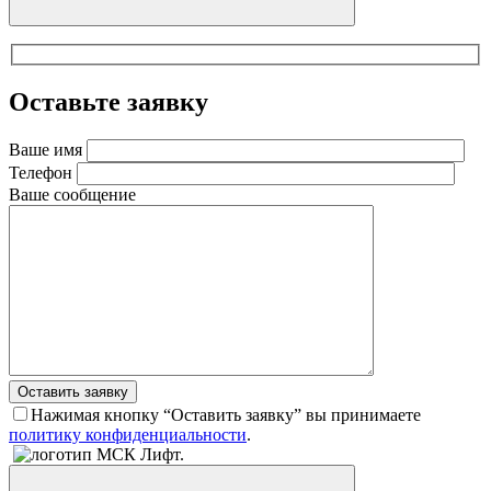
Оставьте заявку
Ваше имя
Телефон
Ваше сообщение
Оставить заявку
Нажимая кнопку “Оставить заявку” вы принимаете
политику конфиденциальности
.