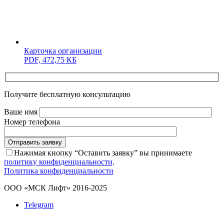
Карточка организации
PDF,
472,75 КБ
Получите бесплатную консультацию
Ваше имя
Номер телефона
Отправить заявку
Нажимая кнопку “Оставить заявку” вы принимаете
политику конфиденциальности
.
Политика конфиденциальности
ООО «МСК Лифт» 2016-2025
Telegram