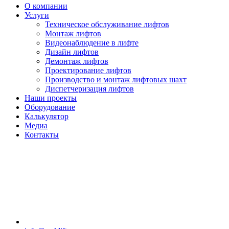
О компании
Услуги
Техническое обслуживание лифтов
Монтаж лифтов
Видеонаблюдение в лифте
Дизайн лифтов
Демонтаж лифтов
Проектирование лифтов
Производство и монтаж лифтовых шахт
Диспетчеризация лифтов
Наши проекты
Оборудование
Калькулятор
Медиа
Контакты