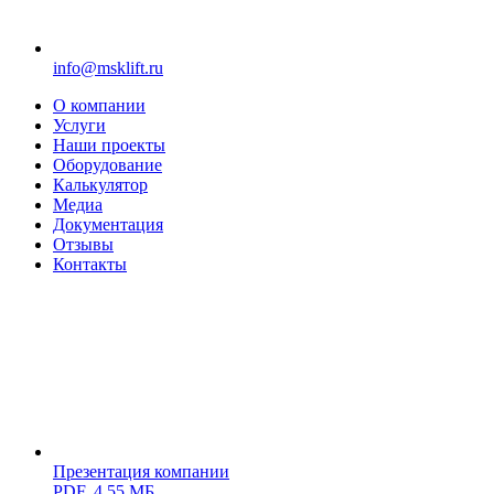
info@msklift.ru
О компании
Услуги
Наши проекты
Оборудование
Калькулятор
Медиа
Документация
Отзывы
Контакты
Презентация компании
PDF,
4,55 МБ