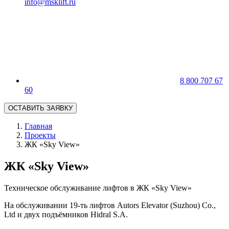
info@msklift.ru
8 800 707 67
60
ОСТАВИТЬ ЗАЯВКУ
Главная
Проекты
ЖК «Sky View»
ЖК «Sky View»
Техническое обслуживание лифтов в ЖК «Sky View»
На обслуживании 19-ть лифтов Autors Elevator (Suzhou) Co.,
Ltd и двух подъёмников Hidral S.A.