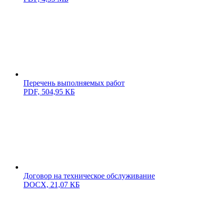
Перечень выполняемых работ
PDF,
504,95 КБ
Договор на техническое обслуживание
DOCX,
21,07 КБ