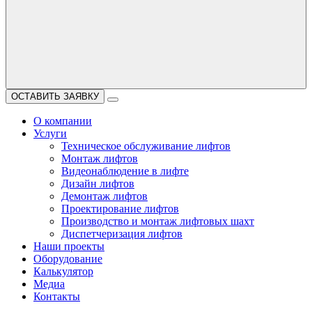
ОСТАВИТЬ ЗАЯВКУ
О компании
Услуги
Техническое обслуживание лифтов
Монтаж лифтов
Видеонаблюдение в лифте
Дизайн лифтов
Демонтаж лифтов
Проектирование лифтов
Производство и монтаж лифтовых шахт
Диспетчеризация лифтов
Наши проекты
Оборудование
Калькулятор
Медиа
Контакты