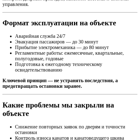
управления.
Формат эксплуатации на объекте
Аварийная служба 24/7
Эвакуация пассажиров — до 30 минут
Прибытие электромеханика — до 80 минут
Регламентные работы: ежемесячные, квартальные,
полугодовые, годовые
Подготовка к ежегодному техническому
освидетельствованию
Ключевой принцип — не устранять последствия, а
предотвращать остановки заранее.
Какие проблемы мы закрыли на
объекте
Снижение повторных заявок по дверям и точности
остановки
Контроль износа канатов и канатоведущего шкива