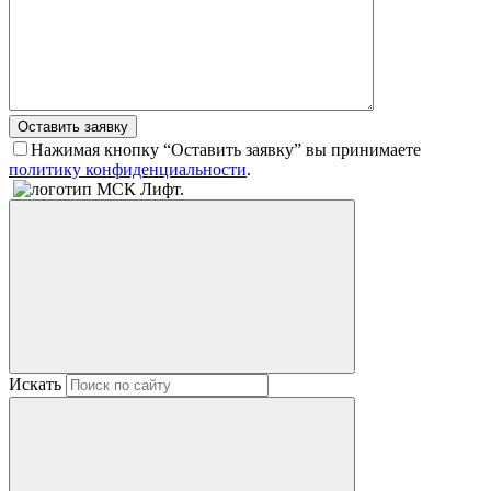
Оставить заявку
Нажимая кнопку “Оставить заявку” вы принимаете
политику конфиденциальности
.
Искать