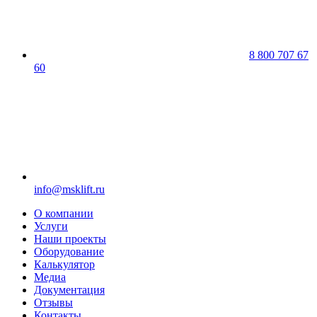
8 800 707 67
60
info@msklift.ru
О компании
Услуги
Наши проекты
Оборудование
Калькулятор
Медиа
Документация
Отзывы
Контакты