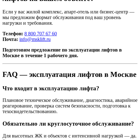
Если у вас жилой комплекс, апарт-отель или бизнес-центр —
мы предложим формат обслуживания под ваш уровень
нагрузки и требования.
Телефон:
8 800 707 67 60
Почта:
info@msklift.ru
Подготовим предложение по эксплуатации лифтов в
Москве в течение 1 рабочего дня.
FAQ — эксплуатация лифтов в Москве
Что входит в эксплуатацию лифта?
Плановое техническое обслуживание, диагностика, аварийное
реагирование, проверка систем безопасности, подготовка к
техосвидетельствованию.
Обязательно ли круглосуточное обслуживание?
Для высотных ЖК и объектов с интенсивной нагрузкой — да.