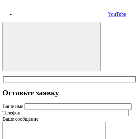
YouTube
Оставьте заявку
Ваше имя
Телефон
Ваше сообщение