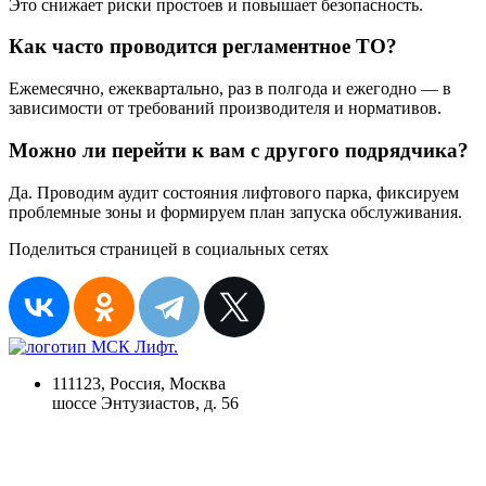
Это снижает риски простоев и повышает безопасность.
Как часто проводится регламентное ТО?
Ежемесячно, ежеквартально, раз в полгода и ежегодно — в
зависимости от требований производителя и нормативов.
Можно ли перейти к вам с другого подрядчика?
Да. Проводим аудит состояния лифтового парка, фиксируем
проблемные зоны и формируем план запуска обслуживания.
Поделиться страницей в социальных сетях
111123, Россия, Москва
шоссе Энтузиастов, д. 56