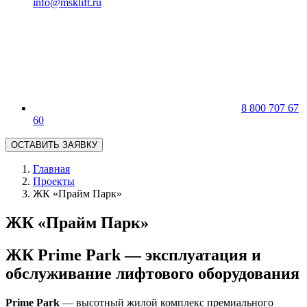
info@msklift.ru
8 800 707 67
60
ОСТАВИТЬ ЗАЯВКУ
Главная
Проекты
ЖК «Прайм Парк»
ЖК «Прайм Парк»
ЖК Prime Park — эксплуатация и
обслуживание лифтового оборудования
Prime Park
— высотный жилой комплекс премиального