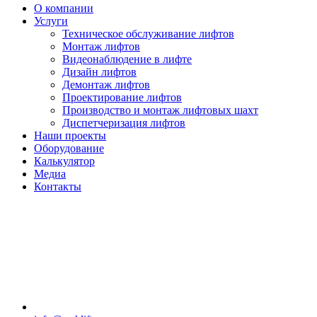
О компании
Услуги
Техническое обслуживание лифтов
Монтаж лифтов
Видеонаблюдение в лифте
Дизайн лифтов
Демонтаж лифтов
Проектирование лифтов
Производство и монтаж лифтовых шахт
Диспетчеризация лифтов
Наши проекты
Оборудование
Калькулятор
Медиа
Контакты