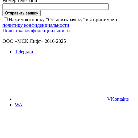
Номер телефона
Отправить заявку
Нажимая кнопку “Оставить заявку” вы принимаете
политику конфиденциальности
.
Политика конфиденциальности
ООО «МСК Лифт» 2016-2025
Telegram
VKontakte
WA