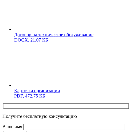
Договор на техническое обслуживание
DOCX,
21,07 КБ
Карточка организации
PDF,
472,75 КБ
Получите бесплатную консультацию
Ваше имя