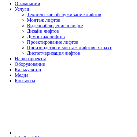
О компании
Услуги
Техническое обслуживание лифтов
Монтаж лифтов
Видеонаблюдение в лифте
Дизайн лифтов
Демонтаж лифтов
Проектирование лифтов
Производство и монтаж лифтовых шахт
Диспетчеризация лифтов
Наши проекты
Оборудование
Калькулятор
Медиа
Контакты