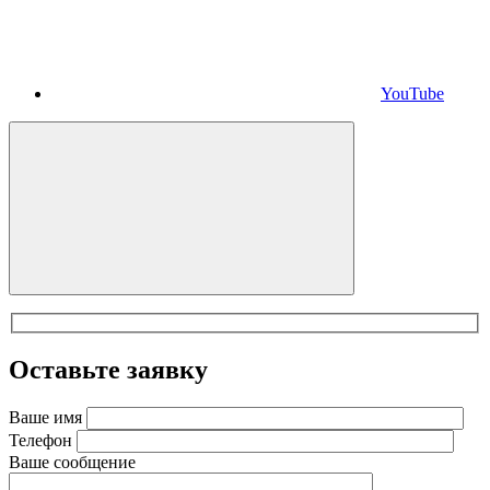
YouTube
Оставьте заявку
Ваше имя
Телефон
Ваше сообщение