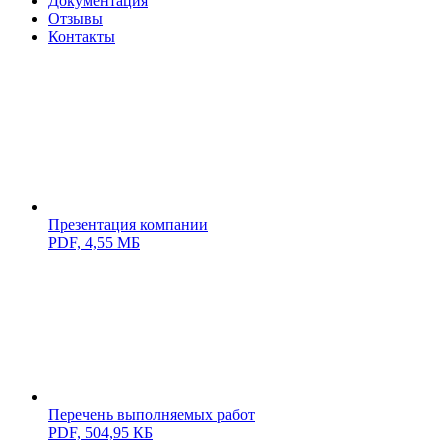
Документация
Отзывы
Контакты
Презентация компании
PDF,
4,55 МБ
Перечень выполняемых работ
PDF,
504,95 КБ