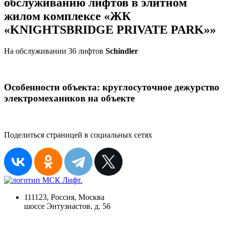
обслуживанию лифтов в элитном
жилом комплексе «ЖК
«KNIGHTSBRIDGE PRIVATE PARK»»
На обслуживании 36 лифтов
Schindler
Особенности объекта: круглосуточное дежурство
электромехаников на объекте
Поделиться страницей в социальных сетях
111123, Россия, Москва
шоссе Энтузиастов, д. 56