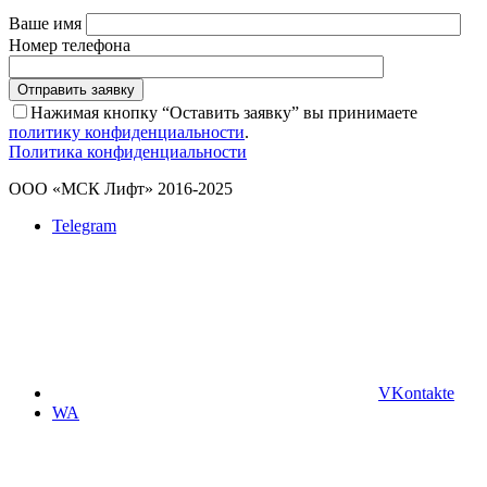
Ваше имя
Номер телефона
Отправить заявку
Нажимая кнопку “Оставить заявку” вы принимаете
политику конфиденциальности
.
Политика конфиденциальности
ООО «МСК Лифт» 2016-2025
Telegram
VKontakte
WA