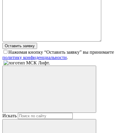
Оставить заявку
Нажимая кнопку “Оставить заявку” вы принимаете
политику конфиденциальности
.
Искать