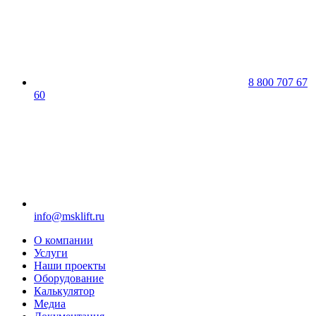
8 800 707 67
60
info@msklift.ru
О компании
Услуги
Наши проекты
Оборудование
Калькулятор
Медиа