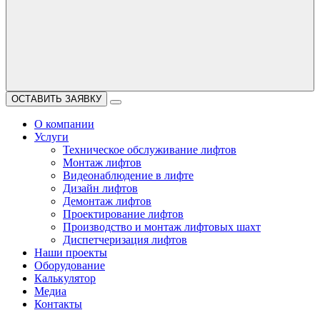
ОСТАВИТЬ ЗАЯВКУ
О компании
Услуги
Техническое обслуживание лифтов
Монтаж лифтов
Видеонаблюдение в лифте
Дизайн лифтов
Демонтаж лифтов
Проектирование лифтов
Производство и монтаж лифтовых шахт
Диспетчеризация лифтов
Наши проекты
Оборудование
Калькулятор
Медиа
Контакты