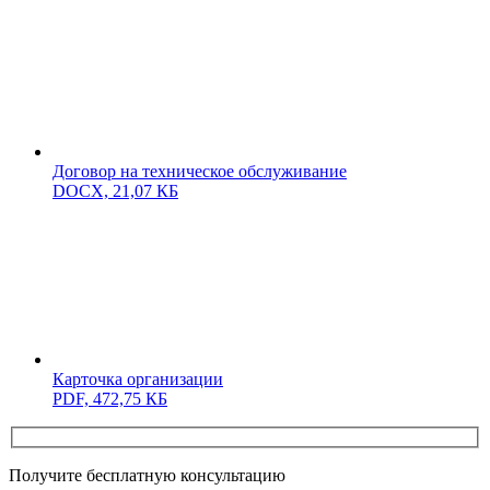
Договор на техническое обслуживание
DOCX,
21,07 КБ
Карточка организации
PDF,
472,75 КБ
Получите бесплатную консультацию