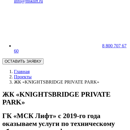
info@msklift.ru
8 800 707 67
60
ОСТАВИТЬ ЗАЯВКУ
Главная
Проекты
ЖК «KNIGHTSBRIDGE PRIVATE PARK»
ЖК «KNIGHTSBRIDGE PRIVATE
PARK»
ГК «МСК Лифт» с 2019-го года
оказываем услуги по техническому