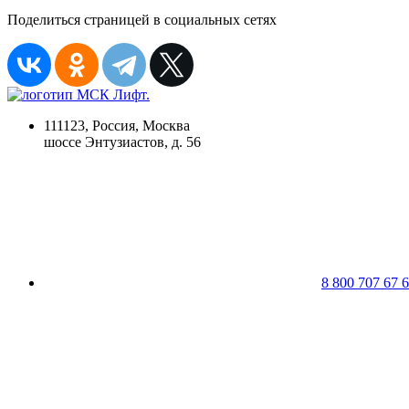
Поделиться страницей в социальных сетях
111123, Россия, Москва
шоссе Энтузиастов, д. 56
8 800 707 67 