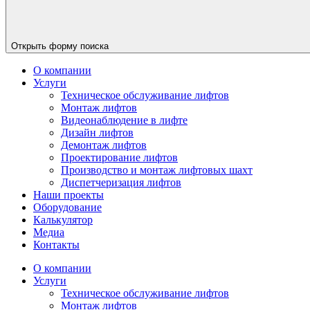
Открыть форму поиска
О компании
Услуги
Техническое обслуживание лифтов
Монтаж лифтов
Видеонаблюдение в лифте
Дизайн лифтов
Демонтаж лифтов
Проектирование лифтов
Производство и монтаж лифтовых шахт
Диспетчеризация лифтов
Наши проекты
Оборудование
Калькулятор
Медиа
Контакты
О компании
Услуги
Техническое обслуживание лифтов
Монтаж лифтов