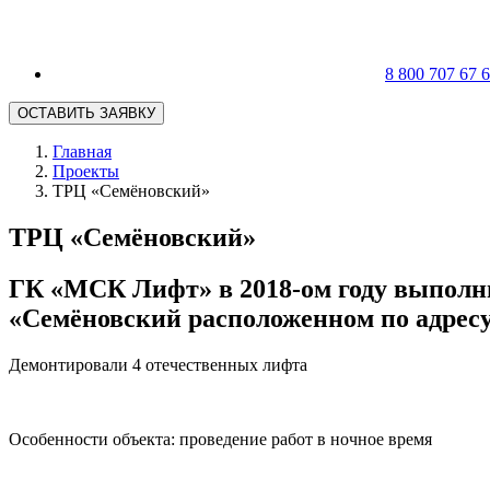
8 800 707 67 
ОСТАВИТЬ ЗАЯВКУ
Главная
Проекты
ТРЦ «Семёновский»
ТРЦ «Семёновский»
ГК «МСК Лифт» в 2018-ом году выполн
«Семёновский расположенном по адресу:
Демонтировали 4 отечественных лифта
Особенности объекта: проведение работ в ночное время