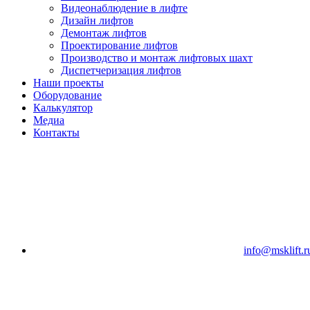
Видеонаблюдение в лифте
Дизайн лифтов
Демонтаж лифтов
Проектирование лифтов
Производство и монтаж лифтовых шахт
Диспетчеризация лифтов
Наши проекты
Оборудование
Калькулятор
Медиа
Контакты
info@msklift.r