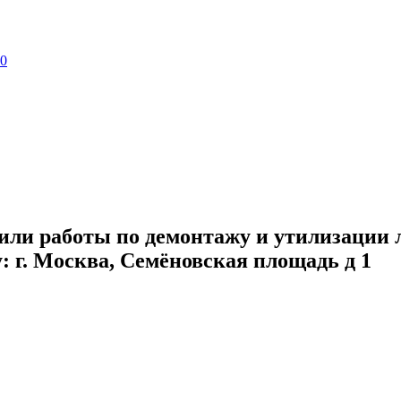
60
или работы по демонтажу и утилизации 
 г. Москва, Семёновская площадь д 1