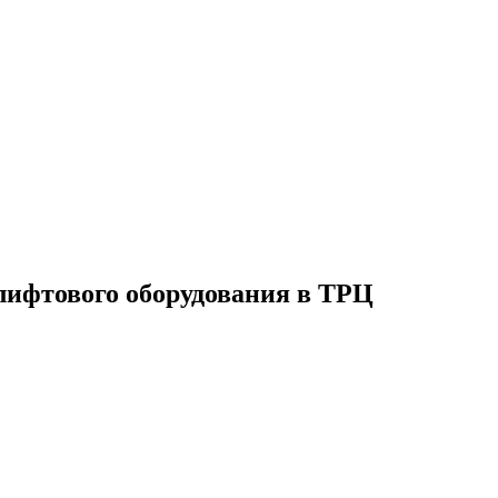
лифтового оборудования в ТРЦ