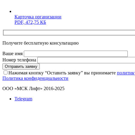
Карточка организации
PDF,
472,75 КБ
Получите бесплатную консультацию
Ваше имя
Номер телефона
Отправить заявку
Нажимая кнопку “Оставить заявку” вы принимаете
политик
Политика конфиденциальности
ООО «МСК Лифт» 2016-2025
Telegram