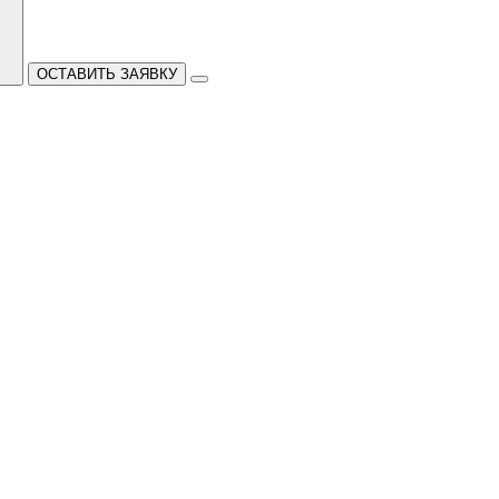
ОСТАВИТЬ ЗАЯВКУ