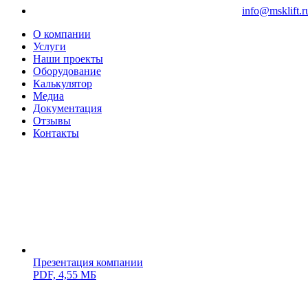
info@msklift.r
О компании
Услуги
Наши проекты
Оборудование
Калькулятор
Медиа
Документация
Отзывы
Контакты
Презентация компании
PDF,
4,55 МБ