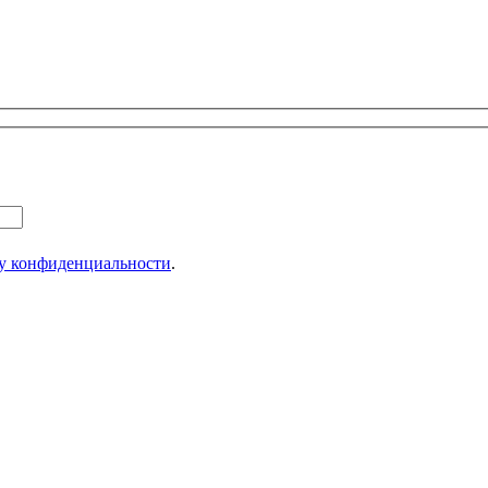
у конфиденциальности
.