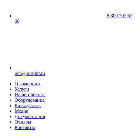
8 800 707 67
60
info@msklift.ru
О компании
Услуги
Наши проекты
Оборудование
Калькулятор
Медиа
Документация
Отзывы
Контакты