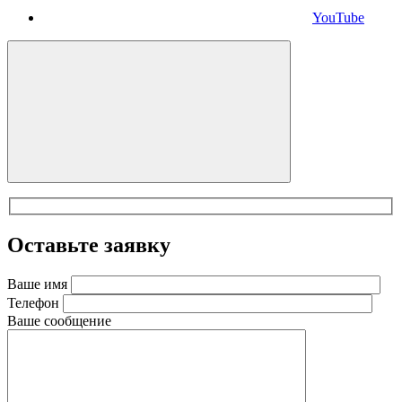
YouTube
Оставьте заявку
Ваше имя
Телефон
Ваше сообщение