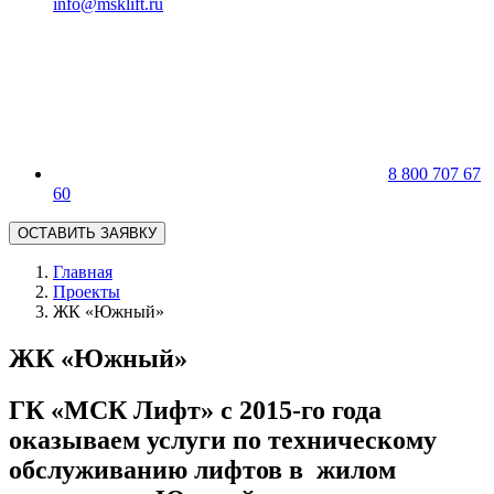
info@msklift.ru
8 800 707 67
60
ОСТАВИТЬ ЗАЯВКУ
Главная
Проекты
ЖК «Южный»
ЖК «Южный»
ГК «МСК Лифт» с 2015-го года
оказываем услуги по техническому
обслуживанию лифтов в жилом