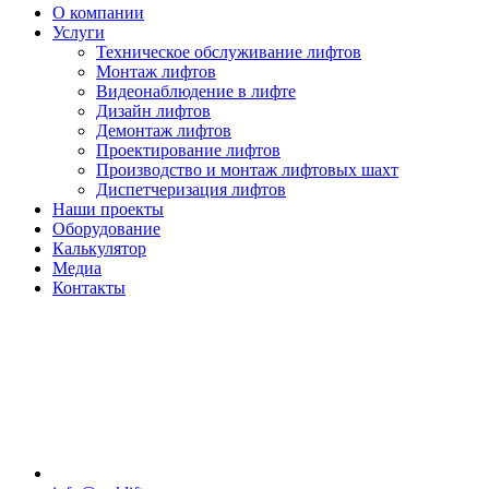
О компании
Услуги
Техническое обслуживание лифтов
Монтаж лифтов
Видеонаблюдение в лифте
Дизайн лифтов
Демонтаж лифтов
Проектирование лифтов
Производство и монтаж лифтовых шахт
Диспетчеризация лифтов
Наши проекты
Оборудование
Калькулятор
Медиа
Контакты