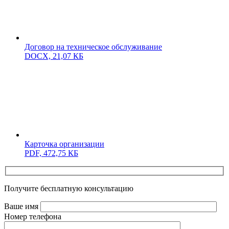
Договор на техническое обслуживание
DOCX,
21,07 КБ
Карточка организации
PDF,
472,75 КБ
Получите бесплатную консультацию
Ваше имя
Номер телефона