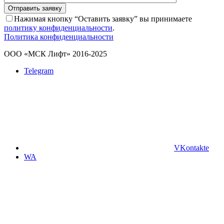
Отправить заявку
Нажимая кнопку “Оставить заявку” вы принимаете
политику конфиденциальности
.
Политика конфиденциальности
ООО «МСК Лифт» 2016-2025
Telegram
VKontakte
WA