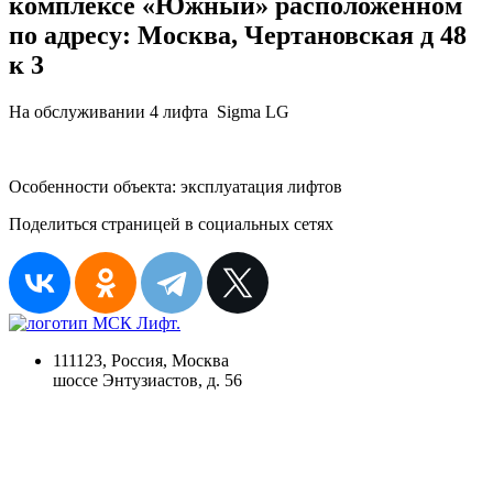
комплексе «Южный» расположенном
по адресу: Москва, Чертановская д 48
к 3
На обслуживании 4 лифта Sigma LG
Особенности объекта: эксплуатация лифтов
Поделиться страницей в социальных сетях
111123, Россия, Москва
шоссе Энтузиастов, д. 56