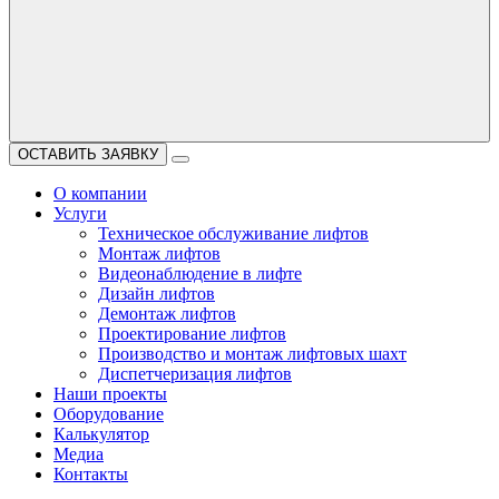
ОСТАВИТЬ ЗАЯВКУ
О компании
Услуги
Техническое обслуживание лифтов
Монтаж лифтов
Видеонаблюдение в лифте
Дизайн лифтов
Демонтаж лифтов
Проектирование лифтов
Производство и монтаж лифтовых шахт
Диспетчеризация лифтов
Наши проекты
Оборудование
Калькулятор
Медиа
Контакты