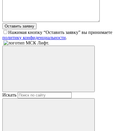
Оставить заявку
Нажимая кнопку “Оставить заявку” вы принимаете
политику конфиденциальности
.
Искать