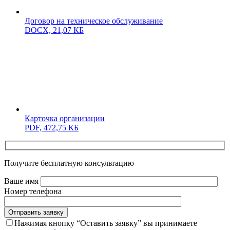
Договор на техническое обслуживание
DOCX,
21,07 КБ
Карточка организации
PDF,
472,75 КБ
Получите бесплатную консультацию
Ваше имя
Номер телефона
Отправить заявку
Нажимая кнопку “Оставить заявку” вы принимаете