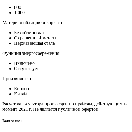
800
1 000
Материал облицовки каркаса:
Без облицовки
Окрашенный металл
Нержавеющая сталь
Функция энергосбережения:
Включено
Отсутствует
Производство:
Европа
Китай
Расчет калькулятора произведен по прайсам, действующим на
момент 2021 г. Не является публичной офертой.
Ваш заказ: