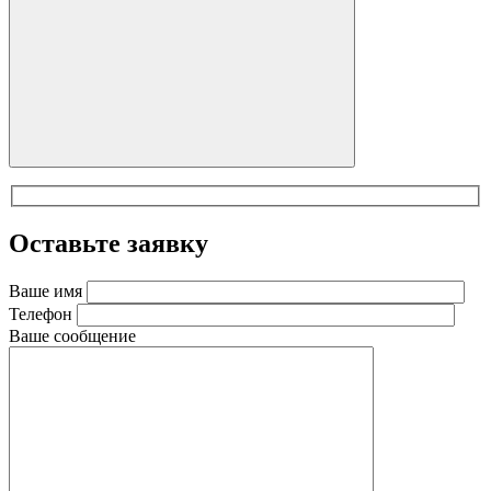
Оставьте заявку
Ваше имя
Телефон
Ваше сообщение