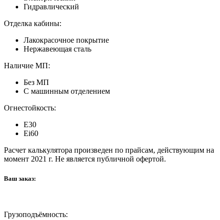
Гидравлический
Отделка кабины:
Лакокрасочное покрытие
Нержавеющая сталь
Наличие МП:
Без МП
С машинным отделением
Огнестойкость:
E30
Ei60
Расчет калькулятора произведен по прайсам, действующим на
момент 2021 г. Не является публичной офертой.
Ваш заказ:
Грузоподъёмность: