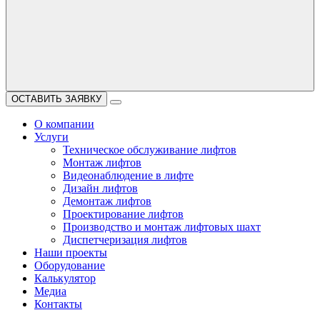
ОСТАВИТЬ ЗАЯВКУ
О компании
Услуги
Техническое обслуживание лифтов
Монтаж лифтов
Видеонаблюдение в лифте
Дизайн лифтов
Демонтаж лифтов
Проектирование лифтов
Производство и монтаж лифтовых шахт
Диспетчеризация лифтов
Наши проекты
Оборудование
Калькулятор
Медиа
Контакты