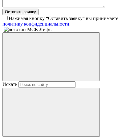
Оставить заявку
Нажимая кнопку “Оставить заявку” вы принимаете
политику конфиденциальности
.
Искать