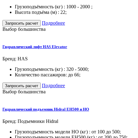
Грузоподъёмность (кг) : 1000 - 2000 ;
Высота подъёма (м) : 22;
Подробнее
Запросить расчет
Выбор большинства
Гидравлический лифт HAS Elevator
Бренд: HAS
Грузоподъемность (кг) : 320 - 5000;
Количество пассажиров: до 66;
Подробнее
Запросить расчет
Выбор большинства
Гидравлический подъемник Hidral EH500 и HO
Бренд: Подъемники Hidral
Грузоподъемность модели НО (кг) : от 100 до 500;
Грузоподъемность модели EH500 (кг) : от 200 до 750;