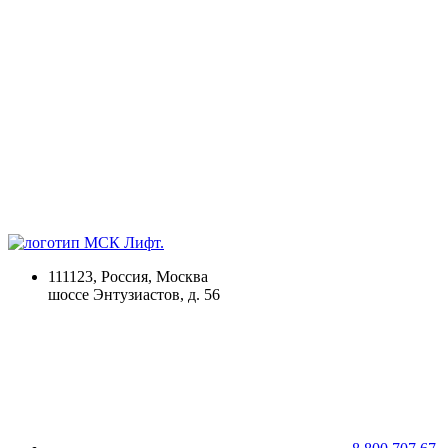
111123, Россия, Москва
шоссе Энтузиастов, д. 56