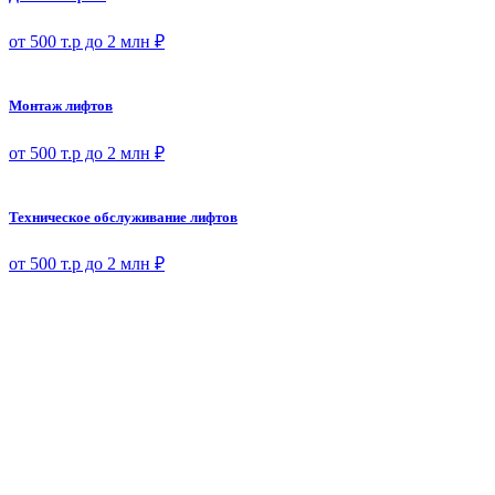
от 500 т.р до 2 млн ₽
Монтаж лифтов
от 500 т.р до 2 млн ₽
Техническое обслуживание лифтов
от 500 т.р до 2 млн ₽