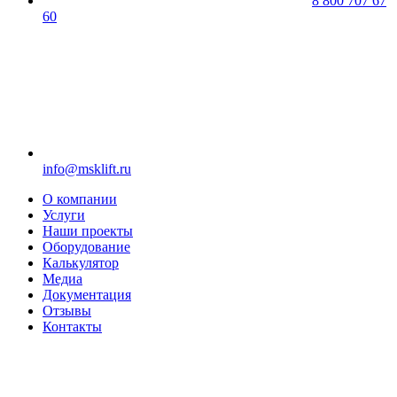
8 800 707 67
60
info@msklift.ru
О компании
Услуги
Наши проекты
Оборудование
Калькулятор
Медиа
Документация
Отзывы
Контакты