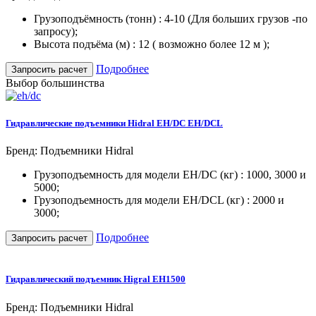
Грузоподъёмность (тонн) : 4-10 (Для больших грузов -по
запросу);
Высота подъёма (м) : 12 ( возможно более 12 м );
Подробнее
Запросить расчет
Выбор большинства
Гидравлические подъемники Hidral EH/DC EH/DCL
Бренд: Подъемники Hidral
Грузоподъемность для модели EH/DC (кг) : 1000, 3000 и
5000;
Грузоподъемность для модели EH/DCL (кг) : 2000 и
3000;
Подробнее
Запросить расчет
Гидравлический подъемник Higral EH1500
Бренд: Подъемники Hidral