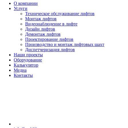
О компании
Услуги
Техническое обслуживание лифтов
Монтаж лифтов
Видеонаблюдение в лифте
Дизайн лифтов
Демонтаж лифтов
Проектирование лифтов
Производство и монтаж лифтовых шахт
Диспетчеризация лифтов
Наши проекты
Оборудование
Калькулятор
Медиа
Контакты