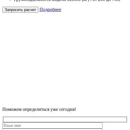
Подробнее
Запросить расчет
Поможем определиться
уже сегодня
!