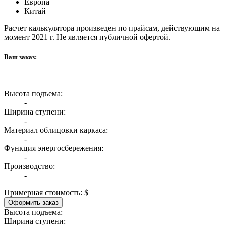
Европа
Китай
Расчет калькулятора произведен по прайсам, действующим на
момент 2021 г. Не является публичной офертой.
Ваш заказ:
Высота подъема:
-
Ширина ступени:
-
Материал облицовки каркаса:
-
Функция энергосбережения:
-
Производство:
-
Примерная стоимость:
$
Оформить заказ
Высота подъема:
Ширина ступени: