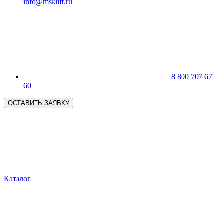
info@msklift.ru
8 800 707 67
60
ОСТАВИТЬ ЗАЯВКУ
Каталог