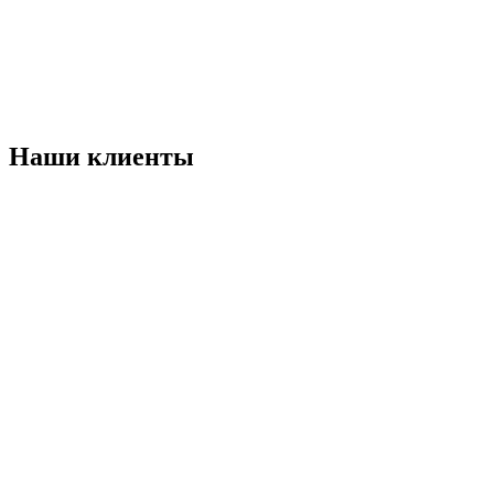
Наши клиенты