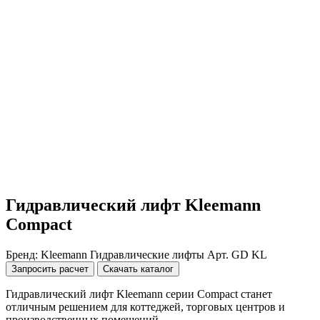
Гидравлический лифт Kleemann
Compact
Бренд: Kleemann
Гидравлические лифты
Арт. GD KL
Запросить расчет
Скачать каталог
Гидравлический лифт Kleemann серии Compact станет
отличным решением для коттеджей, торговых центров и
производственных помещений