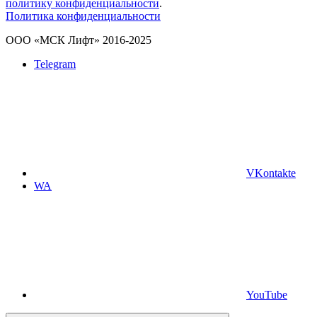
политику конфиденциальности
.
Политика конфиденциальности
ООО «МСК Лифт» 2016-2025
Telegram
VKontakte
WA
YouTube