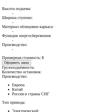
Высота подъема:
-
Ширина ступени:
-
Материал облицовки каркаса:
-
Функция энергосбережения:
-
Производство:
-
Примерная стоимость:
$
Оформить заказ
Грузоподъёмность:
Количество остановок:
Производство:
Европа
Китай
Россия и страны СНГ
Тип привода:
Электрический