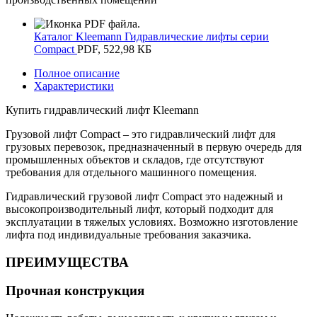
Каталог Kleemann Гидравлические лифты серии
Compact
PDF, 522,98 КБ
Полное описание
Характеристики
Купить гидравлический лифт Kleemann
Грузовой лифт Compact – это гидравлический лифт для
грузовых перевозок, предназначенный в первую очередь для
промышленных объектов и складов, где отсутствуют
требования для отдельного машинного помещения.
Гидравлический грузовой лифт Compact это надежный и
высокопроизводительный лифт, который подходит для
эксплуатации в тяжелых условиях. Возможно изготовление
лифта под индивидуальные требования заказчика.
ПРЕИМУЩЕСТВА
Прочная конструкция