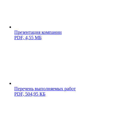
Презентация компании
PDF,
4,55 МБ
Перечень выполняемых работ
PDF,
504,95 КБ