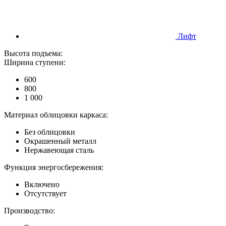
Лифт
Высота подъема:
Ширина ступени:
600
800
1 000
Материал облицовки каркаса:
Без облицовки
Окрашенный металл
Нержавеющая сталь
Функция энергосбережения:
Включено
Отсутствует
Производство: