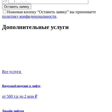
Оставить заявку
Нажимая кнопку “Оставить заявку” вы принимаете
политику конфиденциальности
.
Дополнительные услуги
Все услуги
Видеонаблюдение в лифте
от 500 т.р до 2 млн ₽
Дизайн лифтов