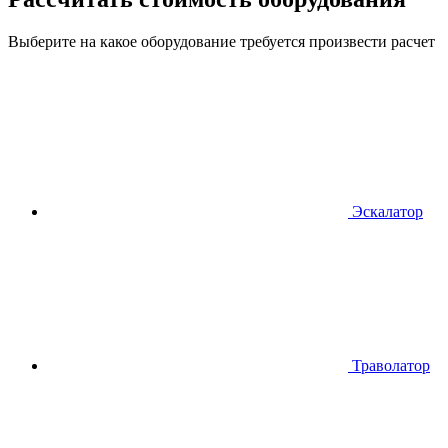
Выберите на какое оборудование требуется произвести расчет
Эскалатор
Траволатор