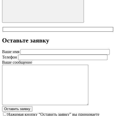
Оставьте заявку
Ваше имя
Телефон
Ваше сообщение
Оставить заявку
Нажимая кнопку “Оставить заявку” вы принимаете