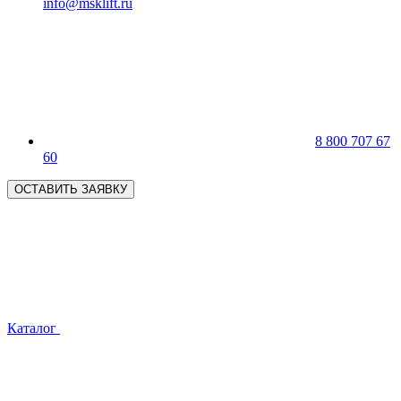
info@msklift.ru
8 800 707 67
60
ОСТАВИТЬ ЗАЯВКУ
Каталог