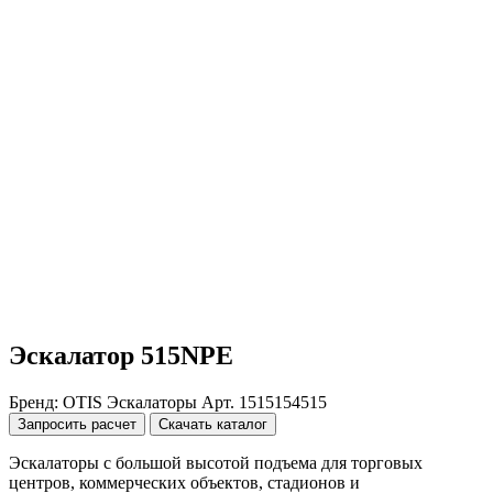
Эскалатор 515NPE
Бренд: OTIS
Эскалаторы
Арт. 1515154515
Запросить расчет
Скачать каталог
Эскалаторы с большой высотой подъема для торговых
центров, коммерческих объектов, стадионов и