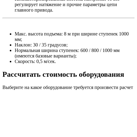
регулирует натяжение и прочие параметры цепи
главного привода.
Макс. высота подъема: 8 м при ширине ступенек 1000
мм;
Наклон: 30 / 35 градусов;
Нормальная ширина ступенек: 600 / 800 / 1000 мм
(имеются базовые варианты);
Скорость: 0,5 м/сек.
Рассчитать стоимость оборудования
Выберите на какое оборудование требуется произвести расчет