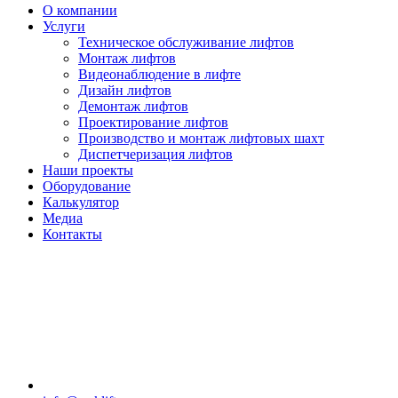
О компании
Услуги
Техническое обслуживание лифтов
Монтаж лифтов
Видеонаблюдение в лифте
Дизайн лифтов
Демонтаж лифтов
Проектирование лифтов
Производство и монтаж лифтовых шахт
Диспетчеризация лифтов
Наши проекты
Оборудование
Калькулятор
Медиа
Контакты