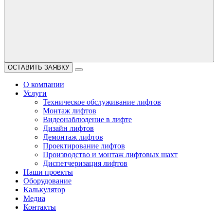
ОСТАВИТЬ ЗАЯВКУ
О компании
Услуги
Техническое обслуживание лифтов
Монтаж лифтов
Видеонаблюдение в лифте
Дизайн лифтов
Демонтаж лифтов
Проектирование лифтов
Производство и монтаж лифтовых шахт
Диспетчеризация лифтов
Наши проекты
Оборудование
Калькулятор
Медиа
Контакты