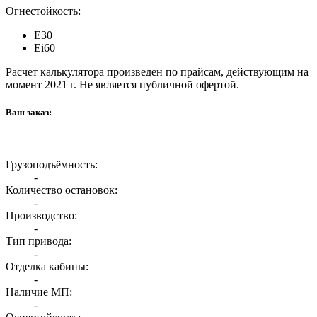
Огнестойкость:
E30
Ei60
Расчет калькулятора произведен по прайсам, действующим на
момент 2021 г. Не является публичной офертой.
Ваш заказ:
Грузоподъёмность:
-
Количество остановок:
-
Производство:
-
Тип привода:
-
Отделка кабины:
-
Наличие МП:
-