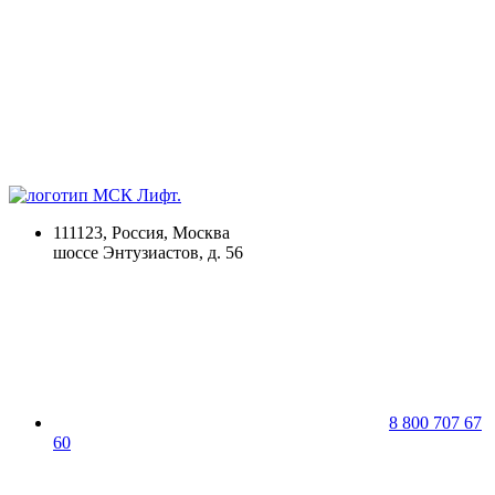
111123, Россия, Москва
шоссе Энтузиастов, д. 56
8 800 707 67
60