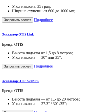
Угол наклона: 35 град;
Ширина ступени: от 600 до 1000 мм;
Подробнее
Запросить расчет
Эскалатор OTIS Link
Бренд: OTIS
Высота подъема от 1,5 до 8 метров;
Угол наклона — 30° или 35°;
Подробнее
Запросить расчет
Эскалатор OTIS 520NPE
Бренд: OTIS
Высота подъема — от 1,5 до 20 метров;
Угол наклона — 27.3° / 30° /35°;