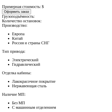
Примерная стоимость:
$
Оформить заказ
Грузоподъёмность:
Количество остановок:
Производство:
Европа
Китай
Россия и страны СНГ
Тип привода:
Электрический
Гидравлический
Отделка кабины:
Лакокрасочное покрытие
Нержавеющая сталь
Наличие МП:
Без МП
С машинным отделением