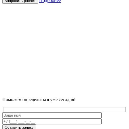
Подробнее
Запросить расчет
Поможем определиться
уже сегодня
!
Оставить заявку