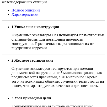
железнодорожных станций
Полное описание
Характеристики
1 Уникальная конструкция
Фирменные эскалаторы Otis используют прямоугольные
стальные фермы для повышения прочности
конструкции. Герметичная сварка защищает их от
внутренней коррозии.
2 Жесткое тестирование
Ступеньки эскалаторов тестируются при помощи
динамической нагрузки, и не 5 миллионов циклов, как
предписывается правилами, а 20 миллионов! Кроме
того, на всех наших объектах ступеньки тестируются на
излом, что гарантирует их качество и долговечность.
3 Узел приводной цепи
Компьютеризированная система настройки точно