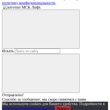
политику конфиденциальности
.
Искать
Отправлено!
Спасибо за сообщение, мы скоро свяжемся с вами
Мы используем cookies для Вашего удобства. Подробности в
политике конфиденциальности
Принять