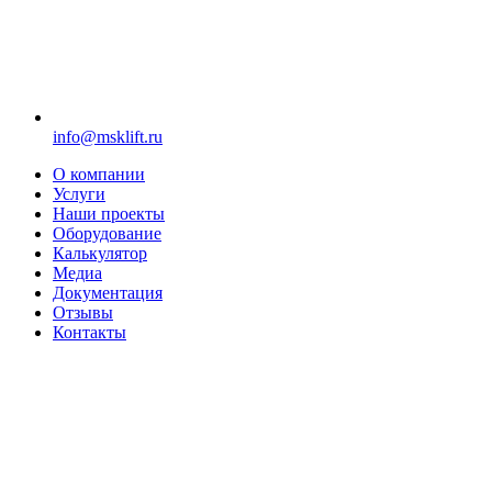
info@msklift.ru
О компании
Услуги
Наши проекты
Оборудование
Калькулятор
Медиа
Документация
Отзывы
Контакты