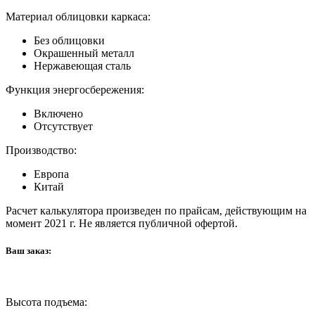
Материал облицовки каркаса:
Без облицовки
Окрашенный металл
Нержавеющая сталь
Функция энергосбережения:
Включено
Отсутствует
Производство:
Европа
Китай
Расчет калькулятора произведен по прайсам, действующим на
момент 2021 г. Не является публичной офертой.
Ваш заказ:
Высота подъема:
-