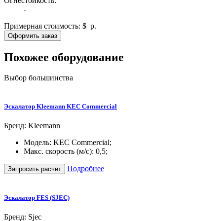
Огнестойкость:
-
Примерная стоимость:
$
р.
Оформить заказ
Похожее оборудование
Выбор большинства
Эскалатор Kleemann KEC Commercial
Бренд: Kleemann
Модель: KEC Commercial;
Макс. скорость (м/с): 0,5;
Подробнее
Запросить расчет
Эскалатор FES (SJEC)
Бренд: Sjec