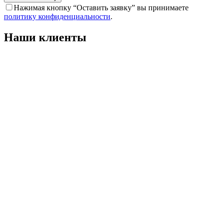
Нажимая кнопку “Оставить заявку” вы принимаете
политику конфиденциальности
.
Наши клиенты