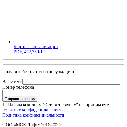
Карточка организации
PDF,
472,75 КБ
Получите бесплатную консультацию
Ваше имя
Номер телефона
Отправить заявку
Нажимая кнопку “Оставить заявку” вы принимаете
политику конфиденциальности
.
Политика конфиденциальности
ООО «МСК Лифт» 2016-2025