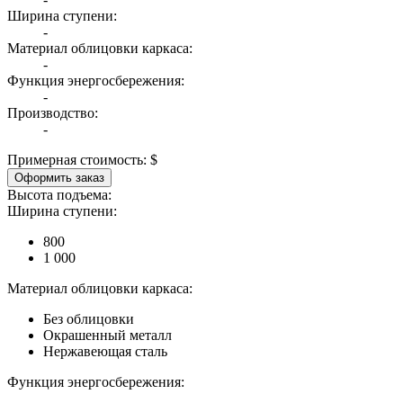
Ширина ступени:
-
Материал облицовки каркаса:
-
Функция энергосбережения:
-
Производство:
-
Примерная стоимость:
$
Оформить заказ
Высота подъема:
Ширина ступени:
800
1 000
Материал облицовки каркаса:
Без облицовки
Окрашенный металл
Нержавеющая сталь
Функция энергосбережения: