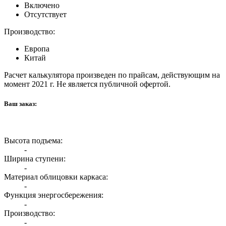
Включено
Отсутствует
Производство:
Европа
Китай
Расчет калькулятора произведен по прайсам, действующим на
момент 2021 г. Не является публичной офертой.
Ваш заказ:
Высота подъема:
-
Ширина ступени:
-
Материал облицовки каркаса:
-
Функция энергосбережения:
-
Производство:
-