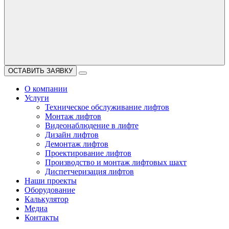
ОСТАВИТЬ ЗАЯВКУ
О компании
Услуги
Техническое обслуживание лифтов
Монтаж лифтов
Видеонаблюдение в лифте
Дизайн лифтов
Демонтаж лифтов
Проектирование лифтов
Производство и монтаж лифтовых шахт
Диспетчеризация лифтов
Наши проекты
Оборудование
Калькулятор
Медиа
Контакты