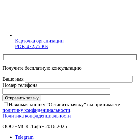
Карточка организации
PDF,
472,75 КБ
Получите бесплатную консультацию
Ваше имя
Номер телефона
Отправить заявку
Нажимая кнопку “Оставить заявку” вы принимаете
политику конфиденциальности
.
Политика конфиденциальности
ООО «МСК Лифт» 2016-2025
Telegram