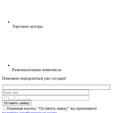
Торговые центры
Развлекательные комплексы
Поможем определиться
уже сегодня
!
Оставить заявку
Нажимая кнопку “Оставить заявку” вы принимаете
политику конфиденциальности
.