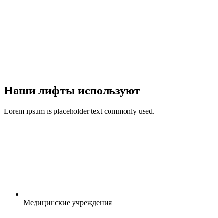
Наши лифты используют
Lorem ipsum is placeholder text commonly used.
Медицинские учреждения