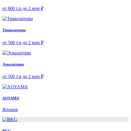
от 800 т.р до 2 млн ₽
Траволаторы
от 500 т.р до 2 млн ₽
Эскалаторы
от 500 т.р до 2 млн ₽
AOYAMA
Япония
BKG