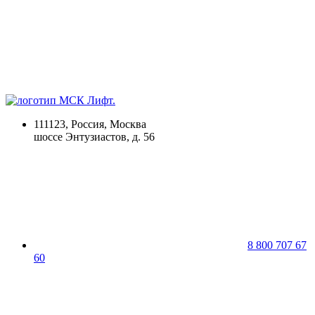
111123, Россия, Москва
шоссе Энтузиастов, д. 56
8 800 707 67
60