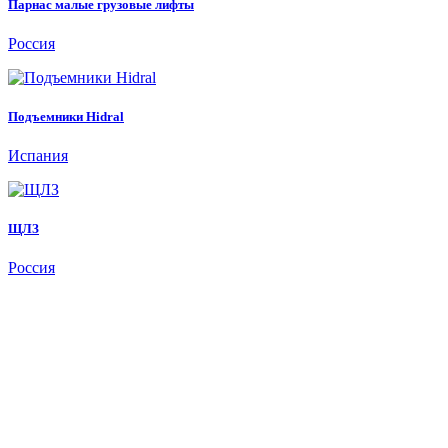
Парнас малые грузовые лифты
Россия
Подъемники Hidral
Испания
ЩЛЗ
Россия