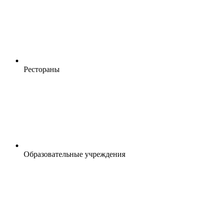
Рестораны
Образовательные учреждения