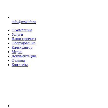
info@msklift.ru
О компании
Услуги
Наши проекты
Оборудование
Калькулятор
Медиа
Документация
Отзывы
Контакты