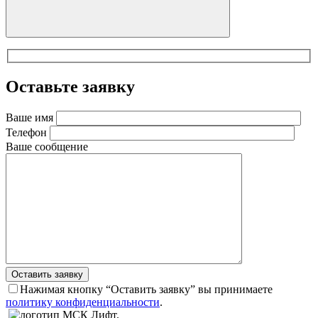
Оставьте заявку
Ваше имя
Телефон
Ваше сообщение
Оставить заявку
Нажимая кнопку “Оставить заявку” вы принимаете
политику конфиденциальности
.