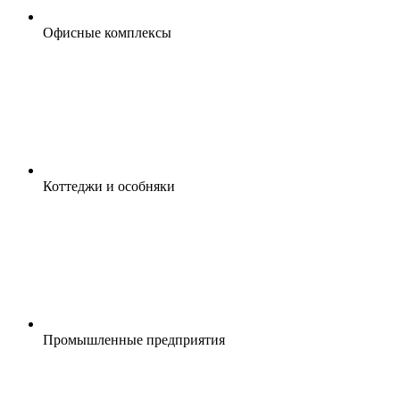
Офисные комплексы
Коттеджи и особняки
Промышленные предприятия