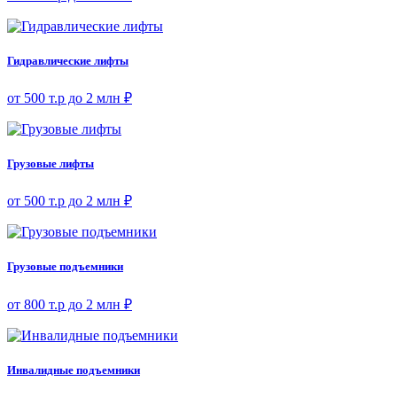
Гидравлические лифты
от 500 т.р до 2 млн ₽
Грузовые лифты
от 500 т.р до 2 млн ₽
Грузовые подъемники
от 800 т.р до 2 млн ₽
Инвалидные подъемники