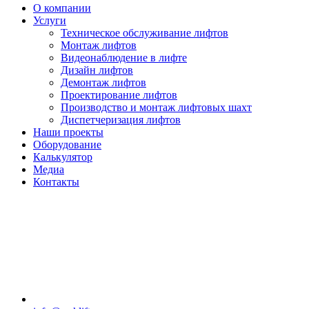
О компании
Услуги
Техническое обслуживание лифтов
Монтаж лифтов
Видеонаблюдение в лифте
Дизайн лифтов
Демонтаж лифтов
Проектирование лифтов
Производство и монтаж лифтовых шахт
Диспетчеризация лифтов
Наши проекты
Оборудование
Калькулятор
Медиа
Контакты