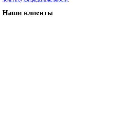
Наши клиенты