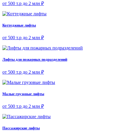
от 500 т.р до 2 млн ₽
Коттеджные лифты
от 500 т.р до 2 млн ₽
Лифты для пожарных подразделений
от 500 т.р до 2 млн ₽
Малые грузовые лифты
от 500 т.р до 2 млн ₽
Пассажирские лифты