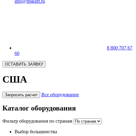
info@msklift.ru
8 800 707 67
60
ОСТАВИТЬ ЗАЯВКУ
США
Все оборудование
Запросить расчет
Каталог оборудования
Фильтр оборудования по странам
Выбор большинства