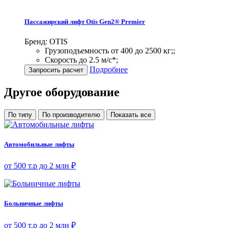
Пассажирский лифт Otis Gen2® Premier
Бренд: OTIS
Грузоподъемность от 400 до 2500 кг;;
Скорость до 2.5 м/с*;
Подробнее
Запросить расчет
Другое оборудование
По типу
По производителю
Показать все
Автомобильные лифты
от 500 т.р до 2 млн ₽
Больничные лифты
от 500 т.р до 2 млн ₽