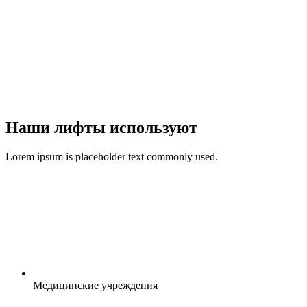
Наши лифты используют
Lorem ipsum is placeholder text commonly used.
Медицинские учреждения