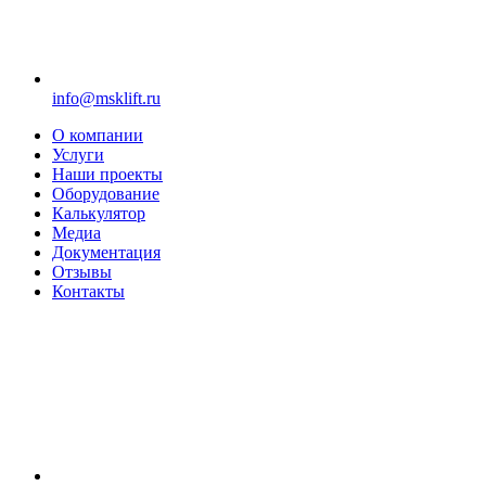
info@msklift.ru
О компании
Услуги
Наши проекты
Оборудование
Калькулятор
Медиа
Документация
Отзывы
Контакты