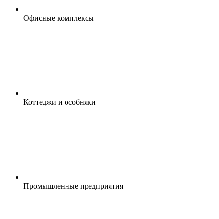
Офисные комплексы
Коттеджи и особняки
Промышленные предприятия