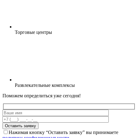
Торговые центры
Развлекательные комплексы
Поможем определиться
уже сегодня
!
Оставить заявку
Нажимая кнопку “Оставить заявку” вы принимаете
политику конфиденциальности
.