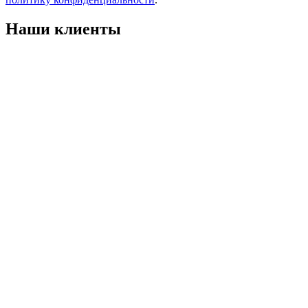
Наши клиенты