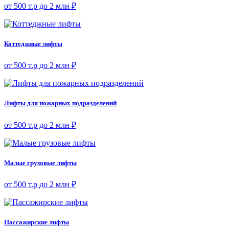
от 500 т.р до 2 млн ₽
Коттеджные лифты
от 500 т.р до 2 млн ₽
Лифты для пожарных подразделений
от 500 т.р до 2 млн ₽
Малые грузовые лифты
от 500 т.р до 2 млн ₽
Пассажирские лифты