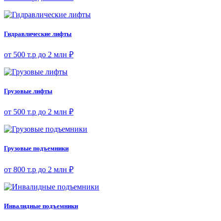
Гидравлические лифты
от 500 т.р до 2 млн ₽
Грузовые лифты
от 500 т.р до 2 млн ₽
Грузовые подъемники
от 800 т.р до 2 млн ₽
Инвалидные подъемники