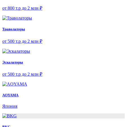
от 800 т.р до 2 млн ₽
Траволаторы
от 500 т.р до 2 млн ₽
Эскалаторы
от 500 т.р до 2 млн ₽
AOYAMA
Япония
BKG