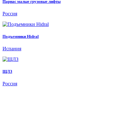
Парнас малые грузовые лифты
Россия
Подъемники Hidral
Испания
ЩЛЗ
Россия