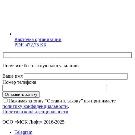
Карточка организации
PDF,
472,75 КБ
Получите бесплатную консультацию
Ваше имя
Номер телефона
Отправить заявку
Нажимая кнопку “Оставить заявку” вы принимаете
политику конфиденциальности
.
Политика конфиденциальности
ООО «МСК Лифт» 2016-2025
Telegram