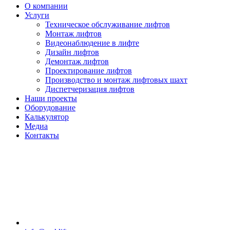
О компании
Услуги
Техническое обслуживание лифтов
Монтаж лифтов
Видеонаблюдение в лифте
Дизайн лифтов
Демонтаж лифтов
Проектирование лифтов
Производство и монтаж лифтовых шахт
Диспетчеризация лифтов
Наши проекты
Оборудование
Калькулятор
Медиа
Контакты