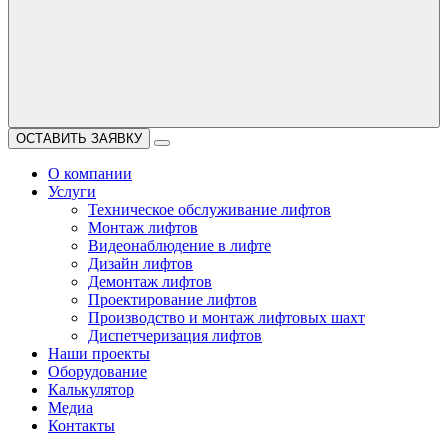
ОСТАВИТЬ ЗАЯВКУ
О компании
Услуги
Техническое обслуживание лифтов
Монтаж лифтов
Видеонаблюдение в лифте
Дизайн лифтов
Демонтаж лифтов
Проектирование лифтов
Производство и монтаж лифтовых шахт
Диспетчеризация лифтов
Наши проекты
Оборудование
Калькулятор
Медиа
Контакты