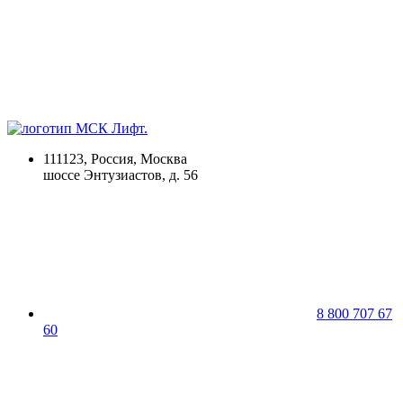
111123, Россия, Москва
шоссе Энтузиастов, д. 56
8 800 707 67
60