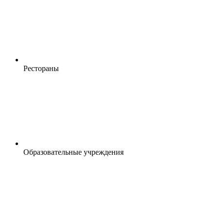
Рестораны
Образовательные учреждения