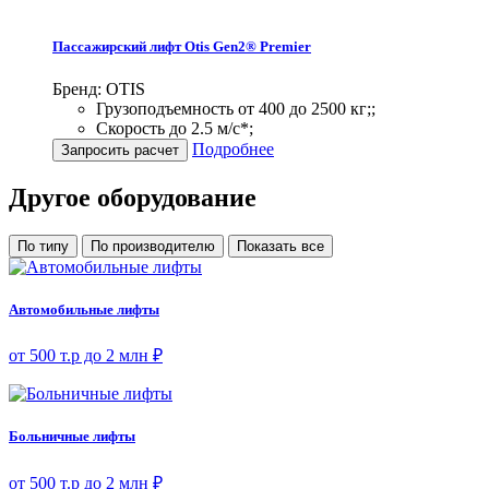
Пассажирский лифт Otis Gen2® Premier
Бренд: OTIS
Грузоподъемность от 400 до 2500 кг;;
Скорость до 2.5 м/с*;
Подробнее
Запросить расчет
Другое оборудование
По типу
По производителю
Показать все
Автомобильные лифты
от 500 т.р до 2 млн ₽
Больничные лифты
от 500 т.р до 2 млн ₽