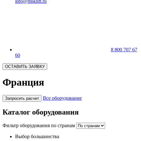
info@msklift.ru
8 800 707 67
60
ОСТАВИТЬ ЗАЯВКУ
Франция
Все оборудование
Запросить расчет
Каталог оборудования
Фильтр оборудования по странам
Выбор большинства