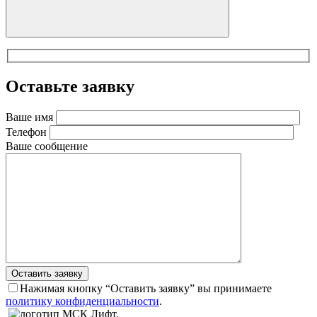
Оставьте заявку
Ваше имя
Телефон
Ваше сообщение
Оставить заявку
Нажимая кнопку “Оставить заявку” вы принимаете
политику конфиденциальности
.